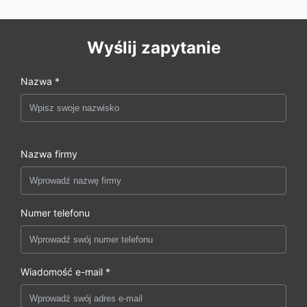
Wyślij zapytanie
Nazwa *
Nazwa firmy
Numer telefonu
Wiadomość e-mail *