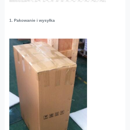
1. Pakowanie i wysyłka