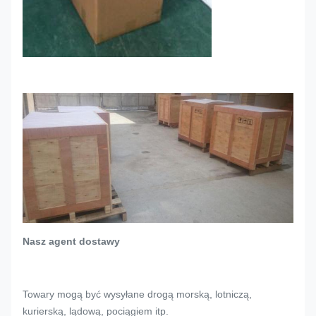
Nasz agent dostawy
Towary mogą być wysyłane drogą morską, lotniczą,
kurierską, lądową, pociągiem itp.