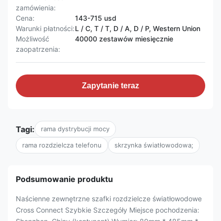
zamówienia:
Cena:
143-715 usd
Warunki płatności:
L / C, T / T, D / A, D / P, Western Union
Możliwość
40000 zestawów miesięcznie
zaopatrzenia:
Zapytanie teraz
Tagi:
rama dystrybucji mocy
rama rozdzielcza telefonu
skrzynka światłowodowa;
Podsumowanie produktu
Naścienne zewnętrzne szafki rozdzielcze światłowodowe
Cross Connect Szybkie Szczegóły Miejsce pochodzenia: