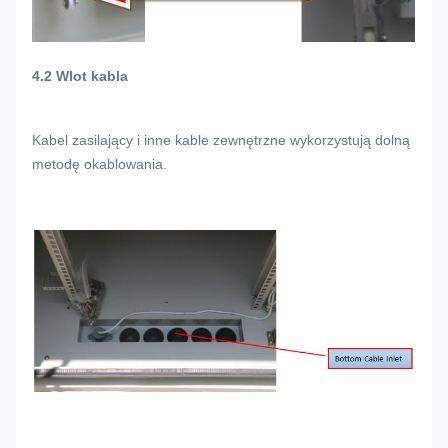
4.2 Wlot kabla
Kabel zasilający i inne kable zewnętrzne wykorzystują dolną
metodę okablowania.