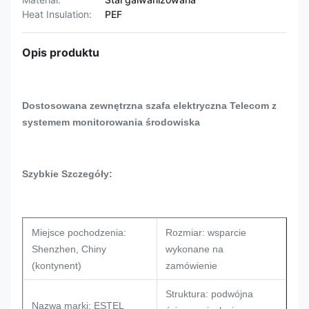
Heat Insulation:
PEF
Opis produktu
Dostosowana zewnętrzna szafa elektryczna Telecom z
systemem monitorowania środowiska
Szybkie Szczegóły:
Miejsce pochodzenia:
Rozmiar: wsparcie
Shenzhen, Chiny
wykonane na
(kontynent)
zamówienie
Struktura: podwójna
Nazwa marki: ESTEL