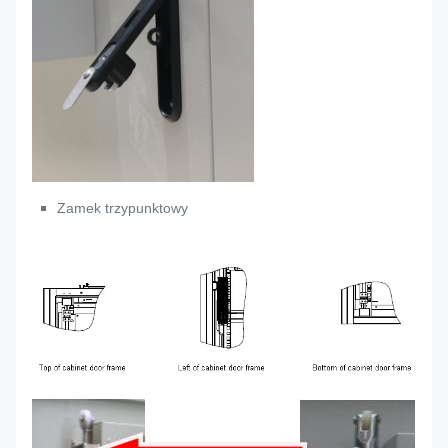
Zamek trzypunktowy