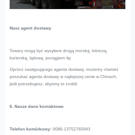
Nasz agent dostawy
Towary mogą być wysyłane drogą morską, lotniczą,
kurierską, lądową, pociągiem itp.
Oprócz następującego agenta dostawy, możemy również
poszukać agenta dostawy w najlepszej cenie w Chinach,
jeśli potrzebujesz, abyśmy to zrobili.
6. Nasze dane kontaktowe
Telefon komórkowy:
0086-13752765943