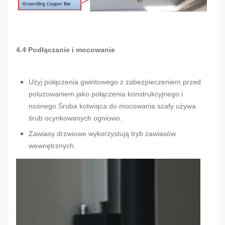
4.4 Podłączanie i mocowanie
Użyj połączenia gwintowego z zabezpieczeniem przed
poluzowaniem jako połączenia konstrukcyjnego i
nośnego.Śruba kotwiąca do mocowania szafy używa
śrub ocynkowanych ogniowo.
Zawiasy drzwiowe wykorzystują tryb zawiasów
wewnętrznych.