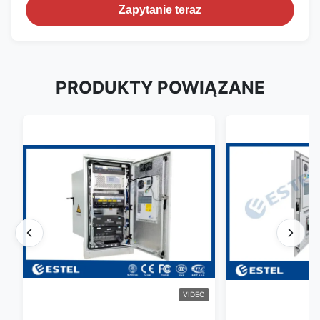
Zapytanie teraz
PRODUKTY POWIĄZANE
VIDEO