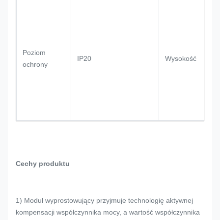
Poziom
IP20
Wysokość
ochrony
Cechy produktu
1) Moduł wyprostowujący przyjmuje technologię aktywnej
kompensacji współczynnika mocy, a wartość współczynnika