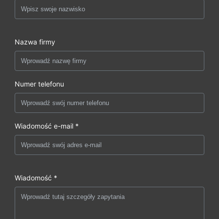
Nazwa firmy
Numer telefonu
Wiadomość e-mail *
Wiadomość *