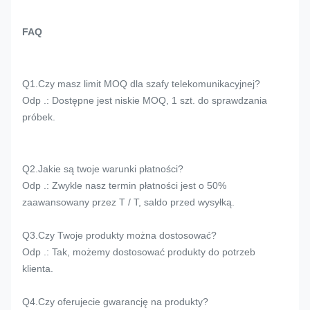
FAQ
Q1.Czy masz limit MOQ dla szafy telekomunikacyjnej?
Odp .: Dostępne jest niskie MOQ, 1 szt. do sprawdzania
próbek.
Q2.Jakie są twoje warunki płatności?
Odp .: Zwykle nasz termin płatności jest o 50%
zaawansowany przez T / T, saldo przed wysyłką.
Q3.Czy Twoje produkty można dostosować?
Odp .: Tak, możemy dostosować produkty do potrzeb
klienta.
Q4.Czy oferujecie gwarancję na produkty?