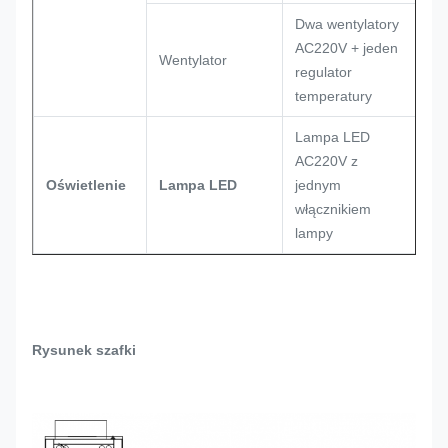
Dwa wentylatory
AC220V + jeden
Wentylator
regulator
temperatury
Lampa LED
AC220V z
Oświetlenie
Lampa LED
jednym
włącznikiem
lampy
Rysunek szafki