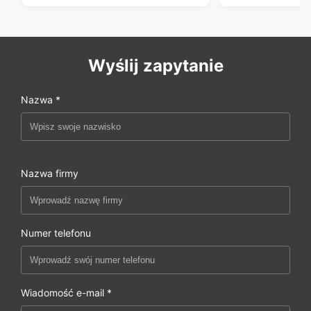
Wyślij zapytanie
Nazwa *
Nazwa firmy
Numer telefonu
Wiadomość e-mail *