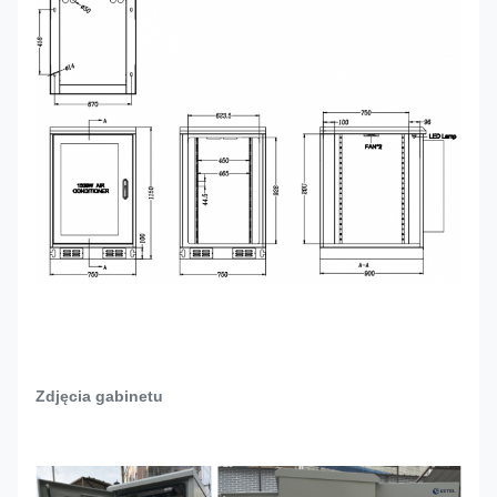
Zdjęcia gabinetu