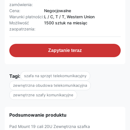
zamówienia:
Cena:
Negocjowalne
Warunki płatności:
L / C, T / T, Western Union
Możliwość
1500 sztuk na miesiąc
zaopatrzenia:
Zapytanie teraz
Tagi:
szafa na sprzęt telekomunikacyjny
zewnętrzna obudowa telekomunikacyjna
zewnętrzne szafy komunikacyjne
Podsumowanie produktu
Pad Mount 19 cali 20U Zewnętrzna szafka