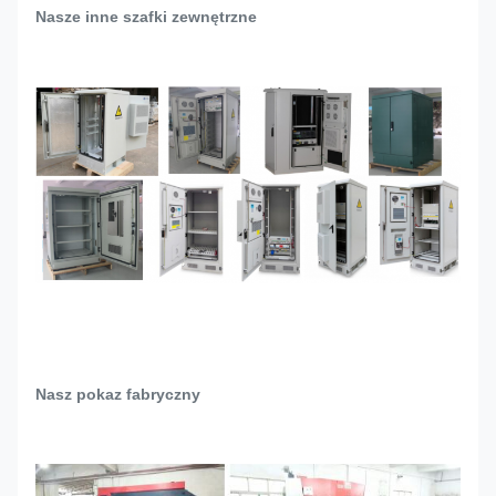
Nasze inne szafki zewnętrzne
Nasz pokaz fabryczny