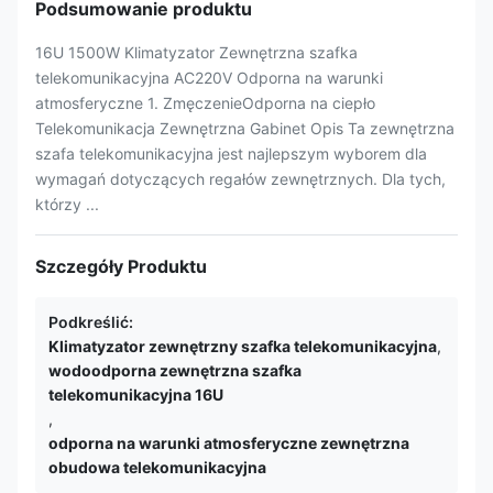
Podsumowanie produktu
16U 1500W Klimatyzator Zewnętrzna szafka
telekomunikacyjna AC220V Odporna na warunki
atmosferyczne 1. ZmęczenieOdporna na ciepło
Telekomunikacja Zewnętrzna Gabinet Opis Ta zewnętrzna
szafa telekomunikacyjna jest najlepszym wyborem dla
wymagań dotyczących regałów zewnętrznych. Dla tych,
którzy ...
Szczegóły Produktu
Podkreślić:
Klimatyzator zewnętrzny szafka telekomunikacyjna
,
wodoodporna zewnętrzna szafka
telekomunikacyjna 16U
,
odporna na warunki atmosferyczne zewnętrzna
obudowa telekomunikacyjna