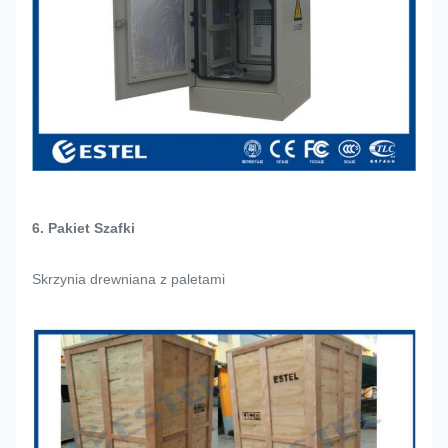
6. Pakiet Szafki
Skrzynia drewniana z paletami