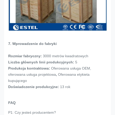
7. Wprowadzenie do fabryki
Rozmiar fabryczny:
3000 metrów kwadratowych
Liczba głównych linii produkcyjnych:
5
Produkcja kontraktowa:
Oferowana usługa OEM,
oferowana usługa projektowa
,
Oferowana etykieta
kupującego
Doświadczenie produkcyjne:
13 rok
FAQ
P1: Czy jesteś producentem?