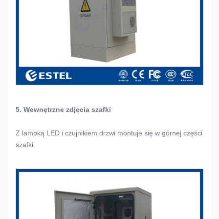
5. Wewnętrzne zdjęcia szafki
Z lampką LED i czujnikiem drzwi montuje się w górnej części
szafki.