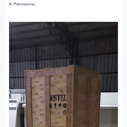
8. Pakowanie: