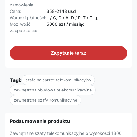
zamówienia:
Cena:
358-2143 usd
Warunki płatności:
L / C, D / A, D / P, T / T itp
Możliwość
5000 szt / miesiąc
zaopatrzenia:
Zapytanie teraz
Tagi:
szafa na sprzęt telekomunikacyjny
zewnętrzna obudowa telekomunikacyjna
zewnętrzne szafy komunikacyjne
Podsumowanie produktu
Zewnętrzne szafy telekomunikacyjne o wysokości 1300