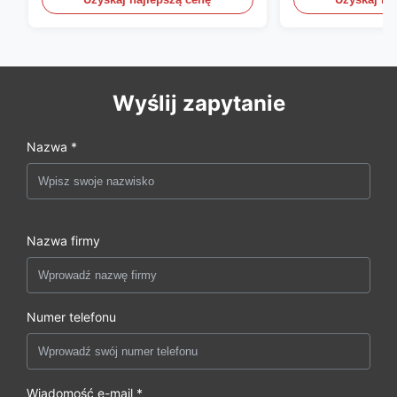
Wyślij zapytanie
Nazwa *
Nazwa firmy
Numer telefonu
Wiadomość e-mail *