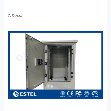
7. Obraz