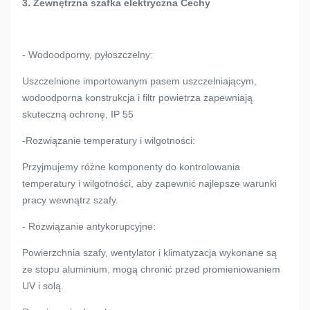
3. Zewnętrzna szafka elektryczna
Cechy
- Wodoodporny, pyłoszczelny:
Uszczelnione importowanym pasem uszczelniającym,
wodoodporna konstrukcja i filtr powietrza zapewniają
skuteczną ochronę, IP 55
-Rozwiązanie temperatury i wilgotności:
Przyjmujemy różne komponenty do kontrolowania
temperatury i wilgotności, aby zapewnić najlepsze warunki
pracy wewnątrz szafy.
- Rozwiązanie antykorupcyjne:
Powierzchnia szafy, wentylator i klimatyzacja wykonane są
ze stopu aluminium, mogą chronić przed promieniowaniem
UV i solą.